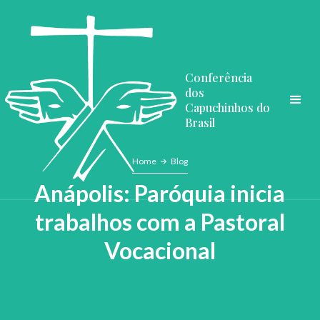
Conferência
dos
Capuchinhos do
Brasil
Home
Blog
Anápolis: Paróquia inicia
trabalhos com a Pastoral
Vocacional