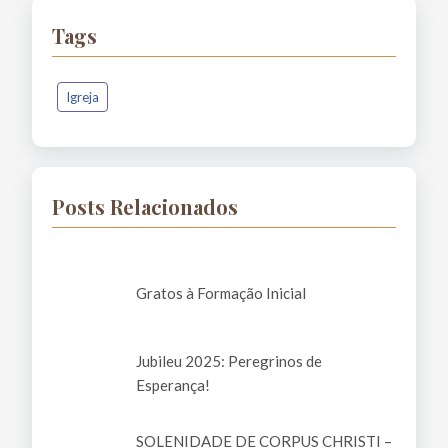
Tags
Igreja
Posts Relacionados
Gratos à Formação Inicial
Jubileu 2025: Peregrinos de
Esperança!
SOLENIDADE DE CORPUS CHRISTI –