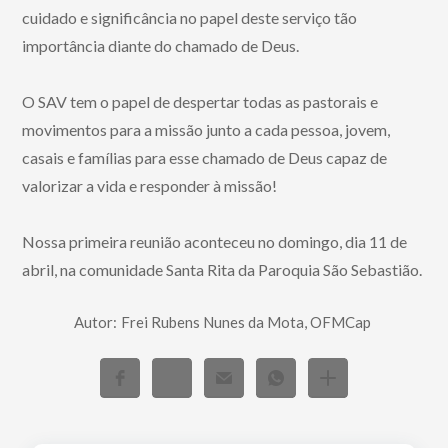
cuidado e significância no papel deste serviço tão
importância diante do chamado de Deus.
O SAV tem o papel de despertar todas as pastorais e
movimentos para a missão junto a cada pessoa, jovem,
casais e famílias para esse chamado de Deus capaz de
valorizar a vida e responder à missão!
Nossa primeira reunião aconteceu no domingo, dia 11 de
abril, na comunidade Santa Rita da Paroquia São Sebastião.
Autor:
Frei Rubens Nunes da Mota, OFMCap