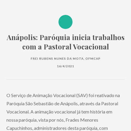
Anápolis: Paróquia inicia trabalhos
com a Pastoral Vocacional
FREI RUBENS NUNES DA MOTA, OFMCAP
16/4/2021
O Serviço de Animação Vocacional (SAV) foi reativado na
Paróquia São Sebastião de Anápolis, através da Pastoral
Vocacional. A animação vocacional já tem história em
nossa paróquia, vista por nós, Frades Menores
Capuchinhos, administradores desta paróquia, com