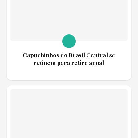
Capuchinhos do Brasil Central se
reúnem para retiro anual