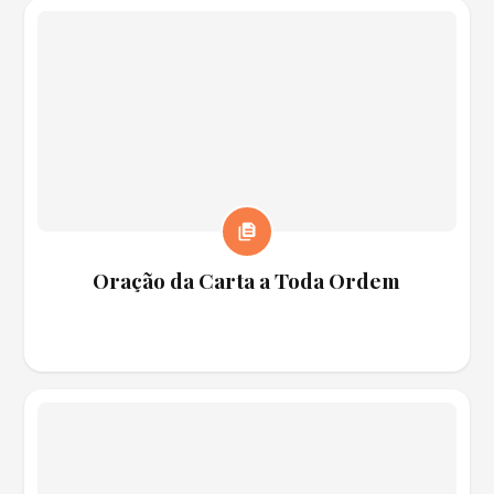
Oração da Carta a Toda Ordem