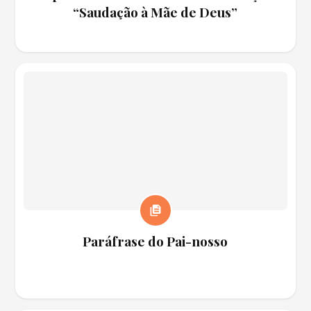
“Saudação à Mãe de Deus”
Paráfrase do Pai-nosso