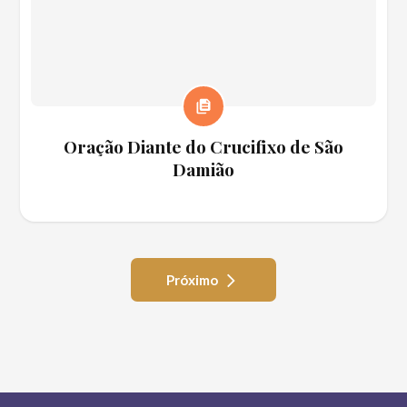
Oração Diante do Crucifixo de São
Damião
Próximo