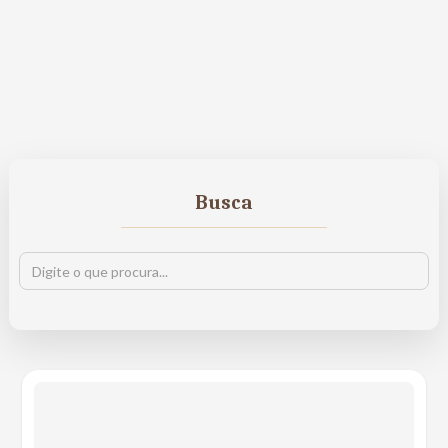
Busca