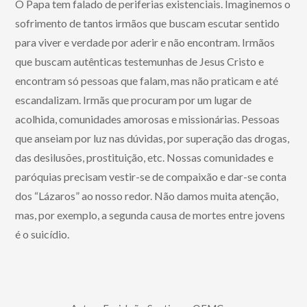
O Papa tem falado de periferias existenciais. Imaginemos o
sofrimento de tantos irmãos que buscam escutar sentido
para viver e verdade por aderir e não encontram. Irmãos
que buscam autênticas testemunhas de Jesus Cristo e
encontram só pessoas que falam, mas não praticam e até
escandalizam. Irmãs que procuram por um lugar de
acolhida, comunidades amorosas e missionárias. Pessoas
que anseiam por luz nas dúvidas, por superação das drogas,
das desilusões, prostituição, etc. Nossas comunidades e
paróquias precisam vestir-se de compaixão e dar-se conta
dos “Lázaros” ao nosso redor. Não damos muita atenção,
mas, por exemplo, a segunda causa de mortes entre jovens
é o suicídio.