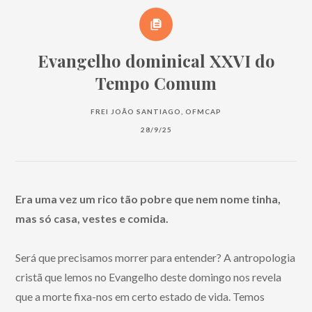
Evangelho dominical XXVI do
Tempo Comum
FREI JOÃO SANTIAGO, OFMCAP
28/9/25
Era uma vez um rico tão pobre que nem nome tinha,
mas só casa, vestes e comida.
Será que precisamos morrer para entender? A antropologia
cristã que lemos no Evangelho deste domingo nos revela
que a morte fixa-nos em certo estado de vida. Temos