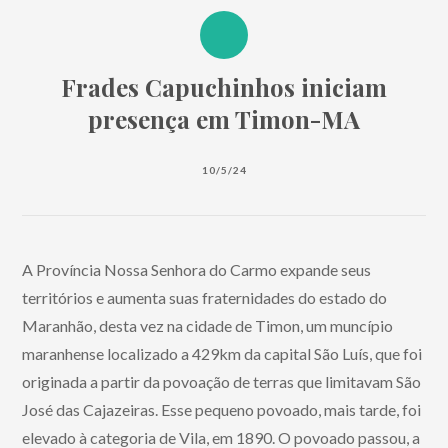
Frades Capuchinhos iniciam
presença em Timon-MA
10/5/24
A Província Nossa Senhora do Carmo expande seus
territórios e aumenta suas fraternidades do estado do
Maranhão, desta vez na cidade de Timon, um muncípio
maranhense localizado a 429km da capital São Luís, que foi
originada a partir da povoação de terras que limitavam São
José das Cajazeiras. Esse pequeno povoado, mais tarde, foi
elevado à categoria de Vila, em 1890. O povoado passou, a