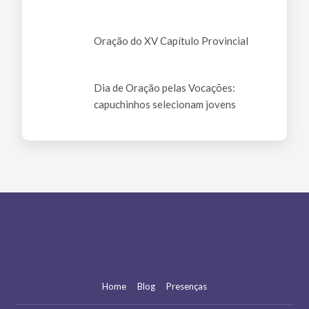
Oração do XV Capítulo Provincial
Dia de Oração pelas Vocações:
capuchinhos selecionam jovens
Home
Blog
Presenças