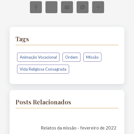
Tags
Animação Vocacional
Ordem
Missão
Vida Religiosa Consagrada
Posts Relacionados
Relatos da missão - fevereiro de 2022