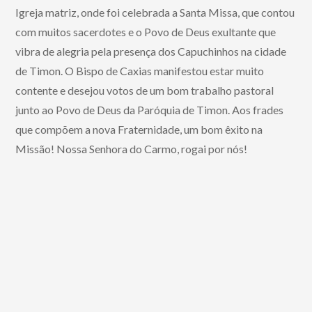
Igreja matriz, onde foi celebrada a Santa Missa, que contou
com muitos sacerdotes e o Povo de Deus exultante que
vibra de alegria pela presença dos Capuchinhos na cidade
de Timon. O Bispo de Caxias manifestou estar muito
contente e desejou votos de um bom trabalho pastoral
junto ao Povo de Deus da Paróquia de Timon. Aos frades
que compõem a nova Fraternidade, um bom êxito na
Missão! Nossa Senhora do Carmo, rogai por nós!