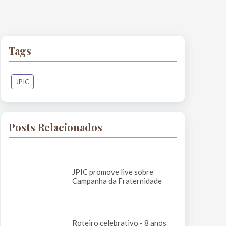
Tags
JPIC
Posts Relacionados
JPIC promove live sobre
Campanha da Fraternidade
Roteiro celebrativo - 8 anos