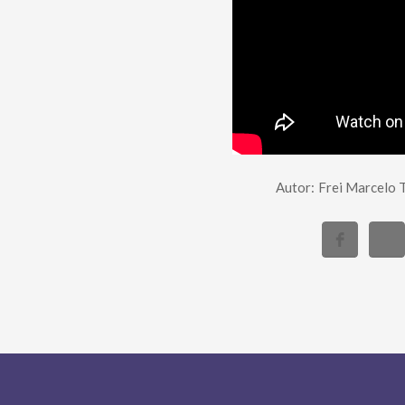
Autor:
Frei Marcelo 