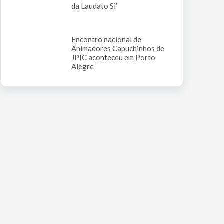
da Laudato Si’
Encontro nacional de
Animadores Capuchinhos de
JPIC aconteceu em Porto
Alegre