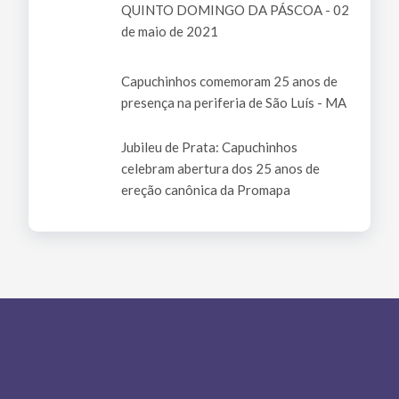
QUINTO DOMINGO DA PÁSCOA - 02
de maio de 2021
Capuchinhos comemoram 25 anos de
presença na periferia de São Luís - MA
Jubileu de Prata: Capuchinhos
celebram abertura dos 25 anos de
ereção canônica da Promapa