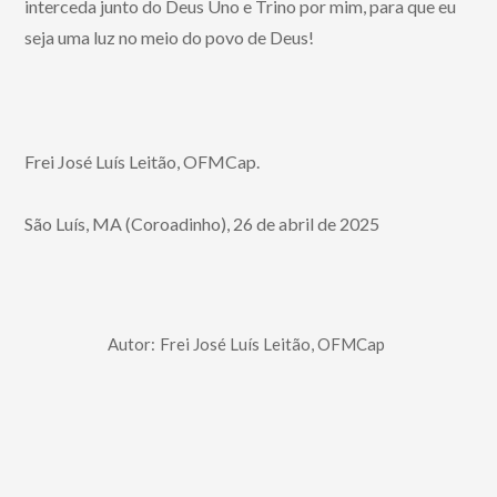
interceda junto do Deus Uno e Trino por mim, para que eu
seja uma luz no meio do povo de Deus!
Frei José Luís Leitão, OFMCap.
São Luís, MA (Coroadinho), 26 de abril de 2025
Autor:
Frei José Luís Leitão, OFMCap