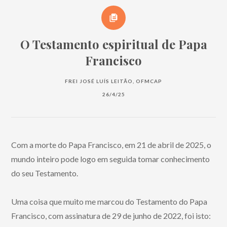
O Testamento espiritual de Papa
Francisco
FREI JOSÉ LUÍS LEITÃO, OFMCAP
26/4/25
Com a morte do Papa Francisco, em 21 de abril de 2025, o
mundo inteiro pode logo em seguida tomar conhecimento
do seu Testamento.
Uma coisa que muito me marcou do Testamento do Papa
Francisco, com assinatura de 29 de junho de 2022, foi isto: