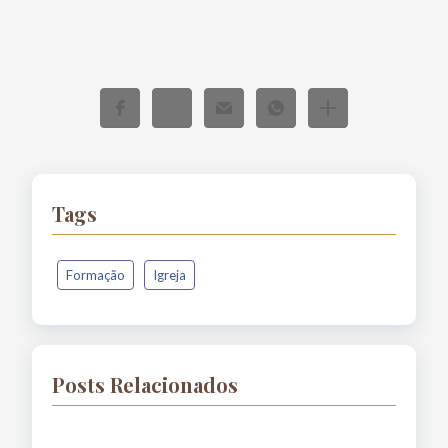
Tags
Formação
Igreja
Posts Relacionados