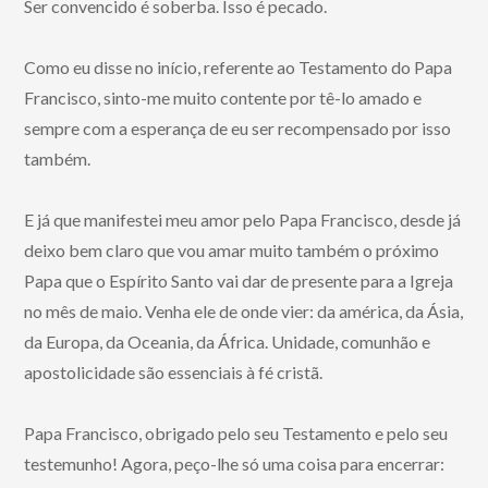
Ser convencido é soberba. Isso é pecado.
Como eu disse no início, referente ao Testamento do Papa
Francisco, sinto-me muito contente por tê-lo amado e
sempre com a esperança de eu ser recompensado por isso
também.
E já que manifestei meu amor pelo Papa Francisco, desde já
deixo bem claro que vou amar muito também o próximo
Papa que o Espírito Santo vai dar de presente para a Igreja
no mês de maio. Venha ele de onde vier: da américa, da Ásia,
da Europa, da Oceania, da África. Unidade, comunhão e
apostolicidade são essenciais à fé cristã.
Papa Francisco, obrigado pelo seu Testamento e pelo seu
testemunho! Agora, peço-lhe só uma coisa para encerrar: