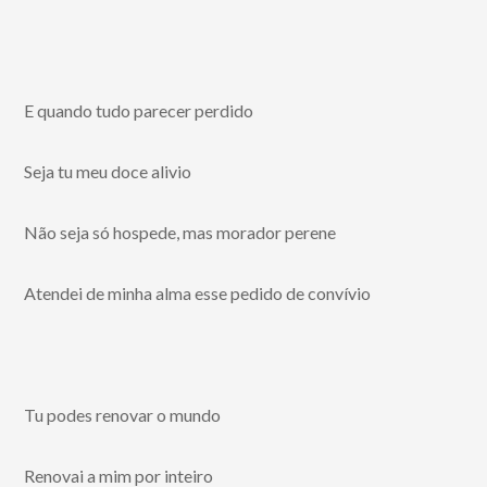
E quando tudo parecer perdido
Seja tu meu doce alivio
Não seja só hospede, mas morador perene
Atendei de minha alma esse pedido de convívio
Tu podes renovar o mundo
Renovai a mim por inteiro