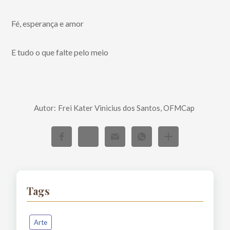
Fé, esperança e amor
E tudo o que falte pelo meio
Autor:
Frei Kater Vinicius dos Santos, OFMCap
Tags
Arte