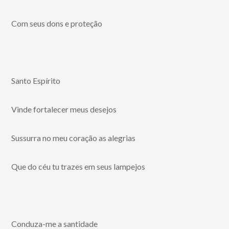
Com seus dons e proteção
Santo Espírito
Vinde fortalecer meus desejos
Sussurra no meu coração as alegrias
Que do céu tu trazes em seus lampejos
Conduza-me a santidade