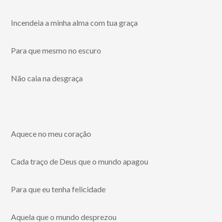
Incendeia a minha alma com tua graça
Para que mesmo no escuro
Não caia na desgraça
Aquece no meu coração
Cada traço de Deus que o mundo apagou
Para que eu tenha felicidade
Aquela que o mundo desprezou