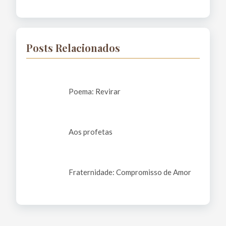
Posts Relacionados
Poema: Revirar
Aos profetas
Fraternidade: Compromisso de Amor