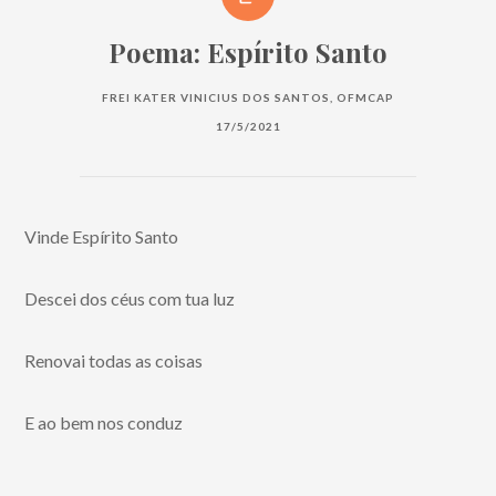
Poema: Espírito Santo
FREI KATER VINICIUS DOS SANTOS, OFMCAP
17/5/2021
Vinde Espírito Santo
Descei dos céus com tua luz
Renovai todas as coisas
E ao bem nos conduz