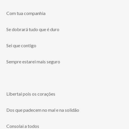
Com tua companhia
Se dobrará tudo que é duro
Sei que contigo
Sempre estarei mais seguro
Libertai pois os corações
Dos que padecem no mal e na solidão
Consolai a todos