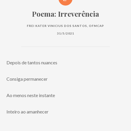
Poema: Irreverência
FREI KATER VINICIUS DOS SANTOS, OFMCAP
31/5/2021
Depois de tantos nuances
Consiga permanecer
Ao menos neste instante
Inteiro ao amanhecer