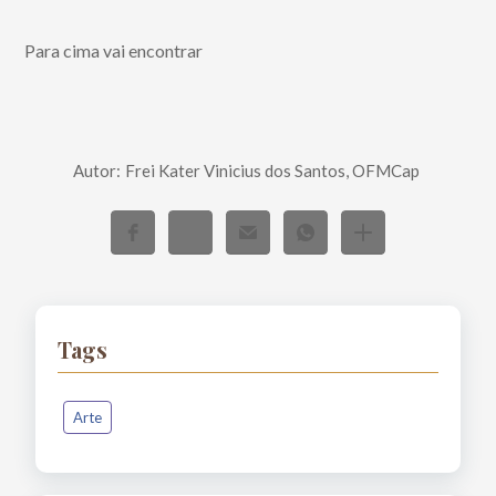
Para cima vai encontrar
Autor:
Frei Kater Vinicius dos Santos, OFMCap
Tags
Arte