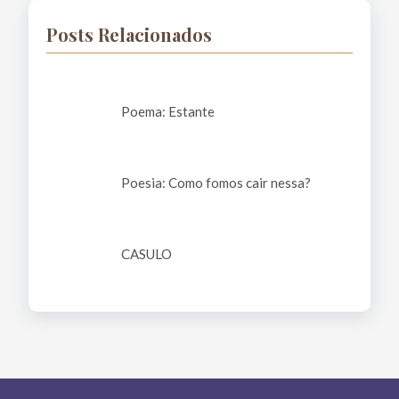
Posts Relacionados
Poema: Estante
Poesia: Como fomos cair nessa?
CASULO