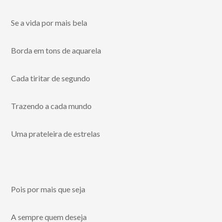
Se a vida por mais bela
Borda em tons de aquarela
Cada tiritar de segundo
Trazendo a cada mundo
Uma prateleira de estrelas
Pois por mais que seja
A sempre quem deseja