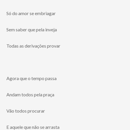
Só do amor se embriagar
Sem saber que pela inveja
Todas as derivações provar
Agora que o tempo passa
Andam todos pela praça
Vão todos procurar
E aquele que não se arrasta