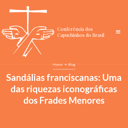
Conferência dos
Capuchinhos do Brasil
Home
Blog
Sandálias franciscanas: Uma
das riquezas iconográficas
dos Frades Menores