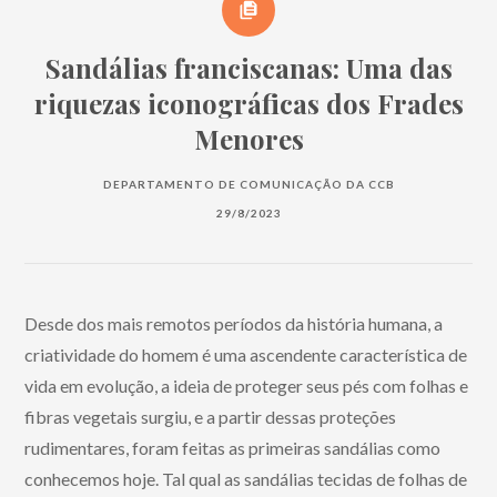
Sandálias franciscanas: Uma das
riquezas iconográficas dos Frades
Menores
DEPARTAMENTO DE COMUNICAÇÃO DA CCB
29/8/2023
Desde dos mais remotos períodos da história humana, a
criatividade do homem é uma ascendente característica de
vida em evolução, a ideia de proteger seus pés com folhas e
fibras vegetais surgiu, e a partir dessas proteções
rudimentares, foram feitas as primeiras sandálias como
conhecemos hoje. Tal qual as sandálias tecidas de folhas de