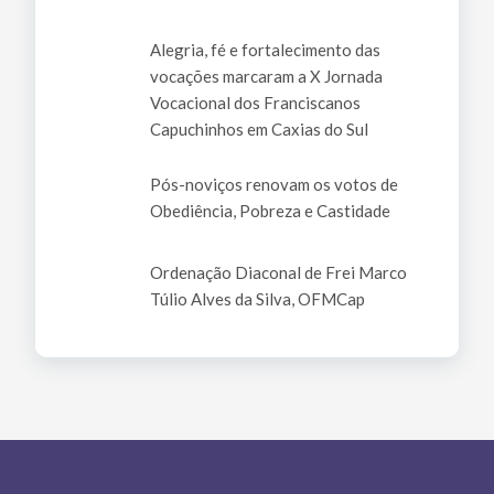
Alegria, fé e fortalecimento das
vocações marcaram a X Jornada
Vocacional dos Franciscanos
Capuchinhos em Caxias do Sul
Pós-noviços renovam os votos de
Obediência, Pobreza e Castidade
Ordenação Diaconal de Frei Marco
Túlio Alves da Silva, OFMCap