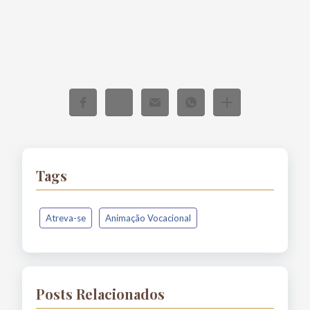
Tags
Atreva-se
Animação Vocacional
Posts Relacionados