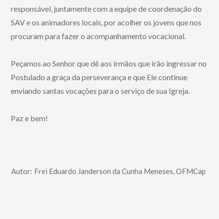
responsável, juntamente com a equipe de coordenação do
SAV e os animadores locais, por acolher os jovens que nos
procuram para fazer o acompanhamento vocacional.
Peçamos ao Senhor que dê aos irmãos que irão ingressar no
Postulado a graça da perseverança e que Ele continue
enviando santas vocações para o serviço de sua Igreja.
Paz e bem!
Autor:
Frei Eduardo Janderson da Cunha Meneses, OFMCap