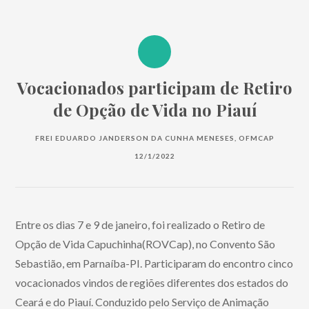
Vocacionados participam de Retiro
de Opção de Vida no Piauí
FREI EDUARDO JANDERSON DA CUNHA MENESES, OFMCAP
12/1/2022
Entre os dias 7 e 9 de janeiro, foi realizado o Retiro de
Opção de Vida Capuchinha(ROVCap), no Convento São
Sebastião, em Parnaíba-PI. Participaram do encontro cinco
vocacionados vindos de regiões diferentes dos estados do
Ceará e do Piauí. Conduzido pelo Serviço de Animação