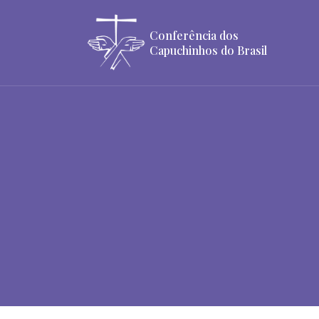
Conferência dos
Capuchinhos do Brasil