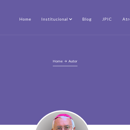
Home
Institucional
Blog
JPIC
Atr
Home
Autor