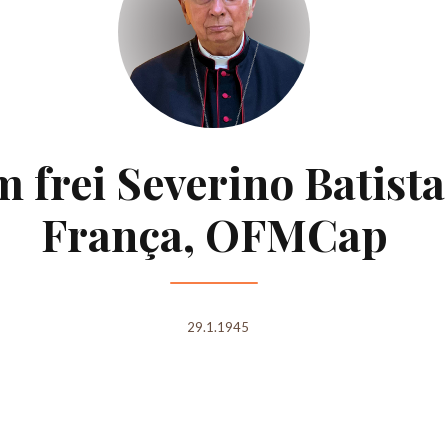
 frei Severino Batista
França, OFMCap
29.1.1945