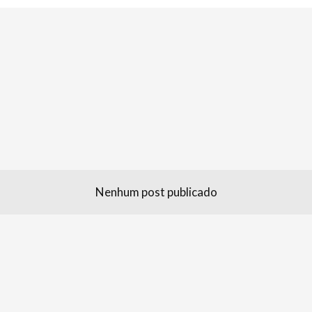
Nenhum post publicado