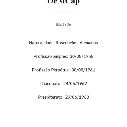
OFMCap
8.5.1936
Naturalidade: Rosenheim - Alemanha
Profissão Simples: 30/08/1958
Profissão Perpétua: 30/08/1961
Diaconato: 24/06/1962
Presbiterato: 29/06/1963