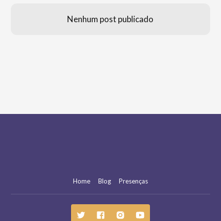
Nenhum post publicado
Home
Blog
Presenças