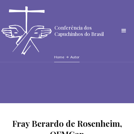
Conferência dos
Capuchinhos do Brasil
Home
Autor
Fray Berardo de Rosenheim,