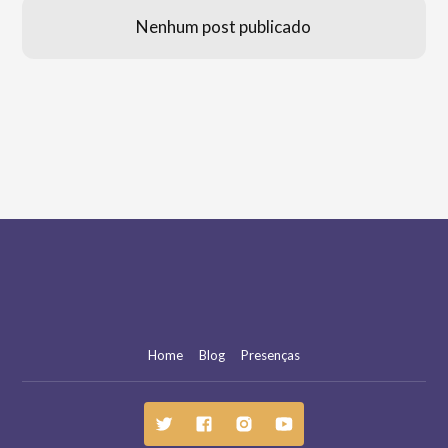
Nenhum post publicado
Home
Blog
Presenças