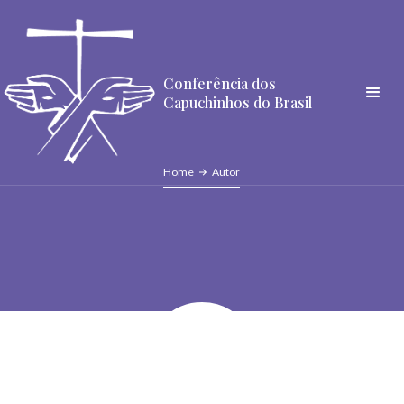
Conferência dos
Capuchinhos do Brasil
Home
Autor