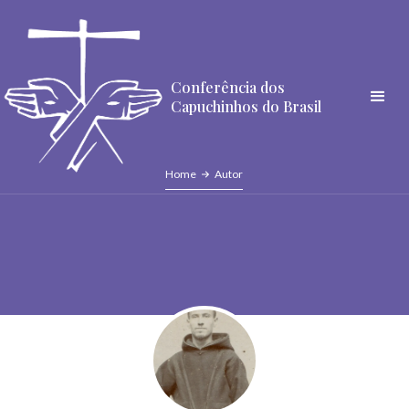
Conferência dos
Capuchinhos do Brasil
Home
Autor