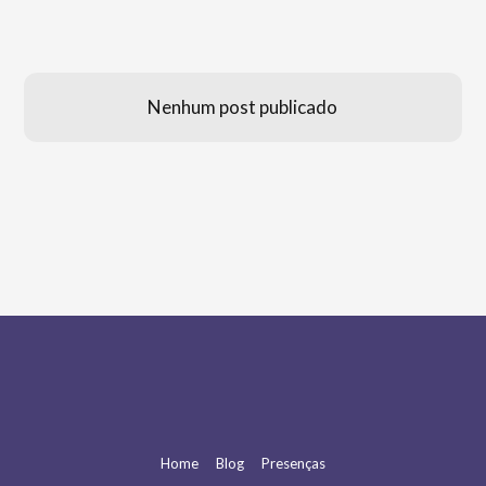
Nenhum post publicado
Home
Blog
Presenças