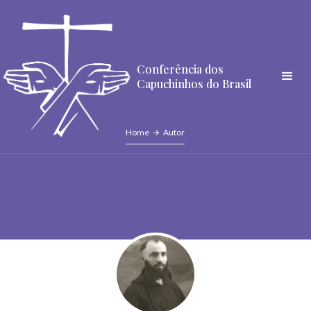
Conferência dos
Capuchinhos do Brasil
Home
Autor