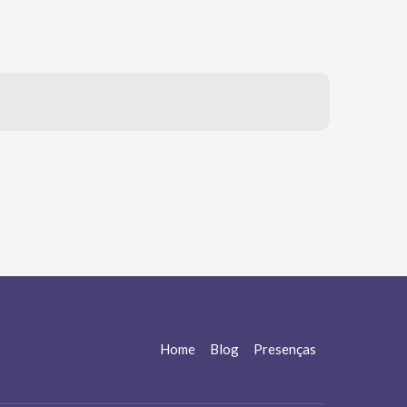
Home
Blog
Presenças