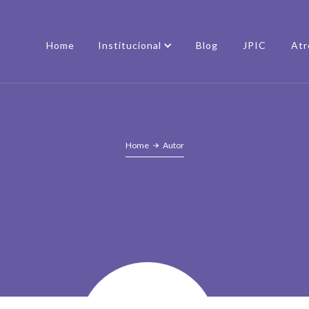
Home
Institucional
Blog
JPIC
Atr
Home
Autor