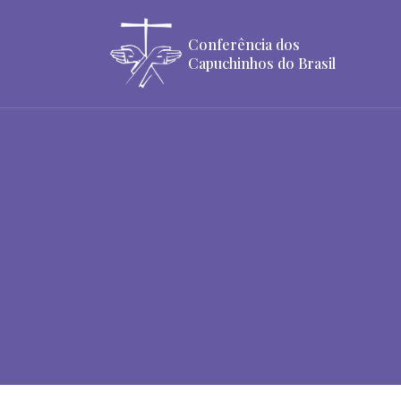
Conferência dos
Capuchinhos do Brasil