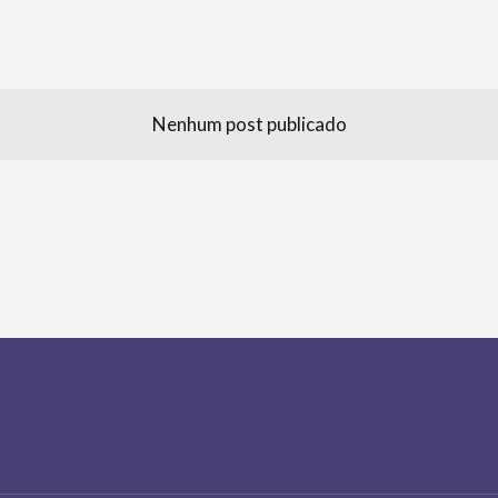
Nenhum post publicado