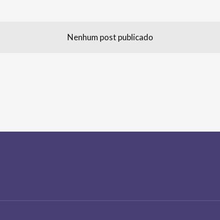
Nenhum post publicado