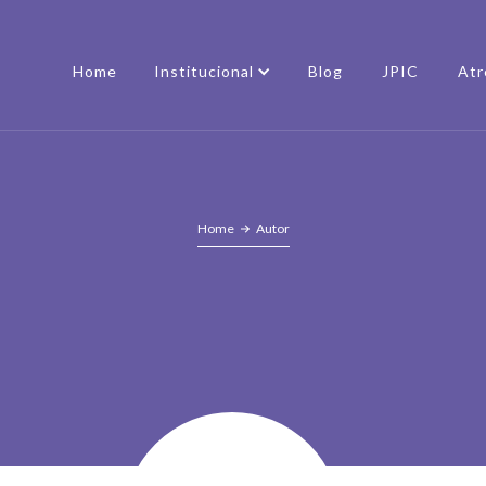
Home
Institucional
Blog
JPIC
Atr
Home
Autor