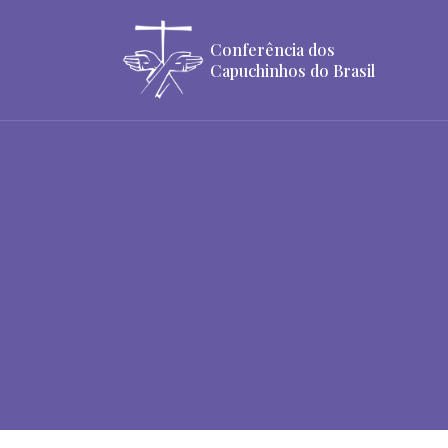
Conferência dos
Capuchinhos do Brasil