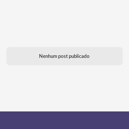
Nenhum post publicado