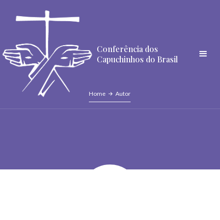
Conferência dos
Capuchinhos do Brasil
Home
Autor