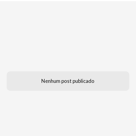
Nenhum post publicado