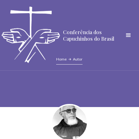
Conferência dos
Capuchinhos do Brasil
Home
Autor