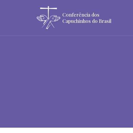
Conferência dos
Capuchinhos do Brasil