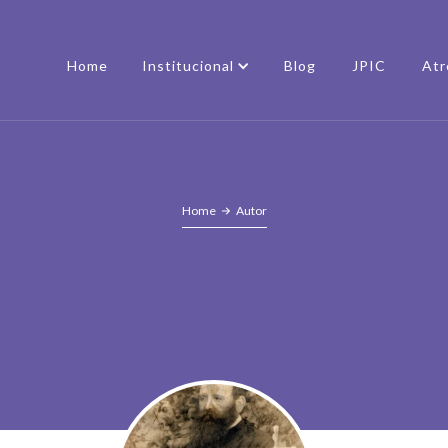
Home
Institucional
Blog
JPIC
Atr
Home
Autor