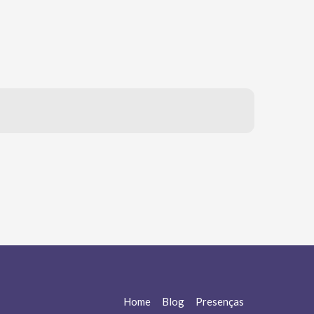
Home
Blog
Presenças