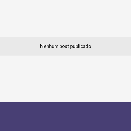
Nenhum post publicado