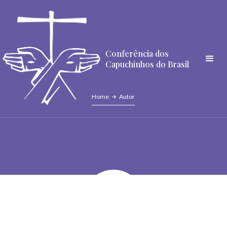
Conferência dos
Capuchinhos do Brasil
Home
Autor