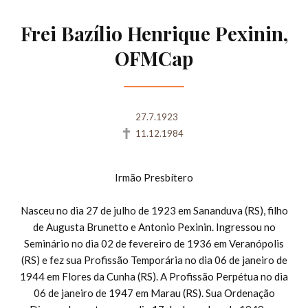
Frei Bazílio Henrique Pexinin,
OFMCap
27.7.1923
11.12.1984
Irmão Presbítero
Nasceu no dia 27 de julho de 1923 em Sananduva (RS), filho
de Augusta Brunetto e Antonio Pexinin. Ingressou no
Seminário no dia 02 de fevereiro de 1936 em Veranópolis
(RS) e fez sua Profissão Temporária no dia 06 de janeiro de
1944 em Flores da Cunha (RS). A Profissão Perpétua no dia
06 de janeiro de 1947 em Marau (RS). Sua Ordenação