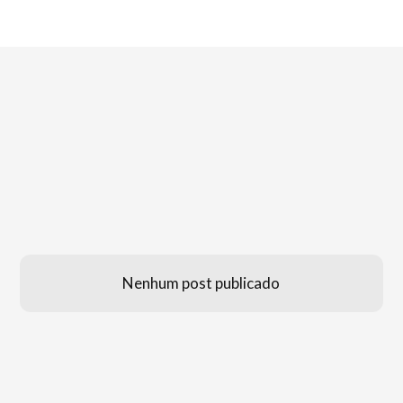
Nenhum post publicado