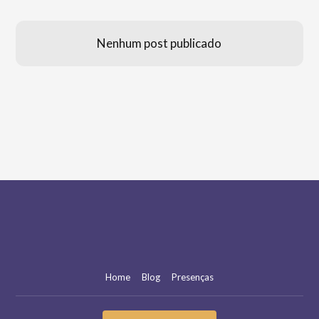
Nenhum post publicado
Home
Blog
Presenças