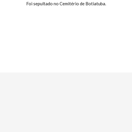
Foi sepultado no Cemitério de Botiatuba.