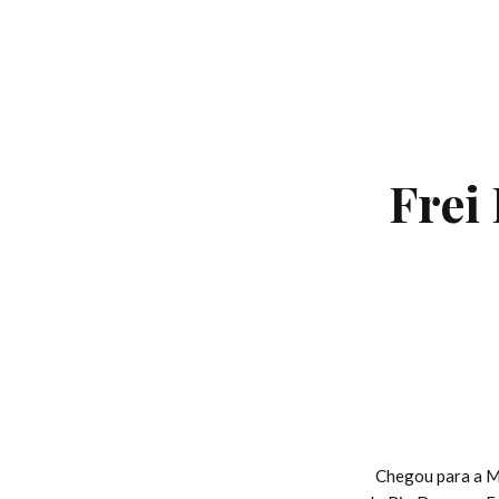
Frei
Chegou para a M