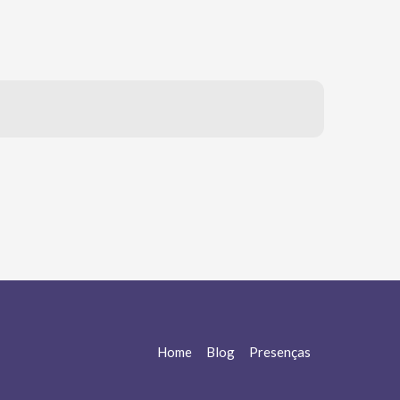
Home
Blog
Presenças