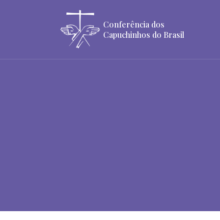
Conferência dos
Capuchinhos do Brasil