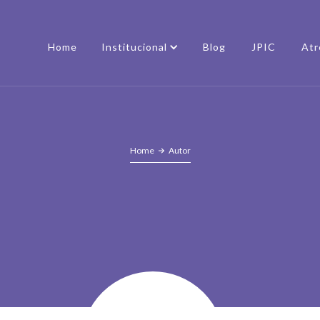
Home
Institucional
Blog
JPIC
Atr
Home
Autor