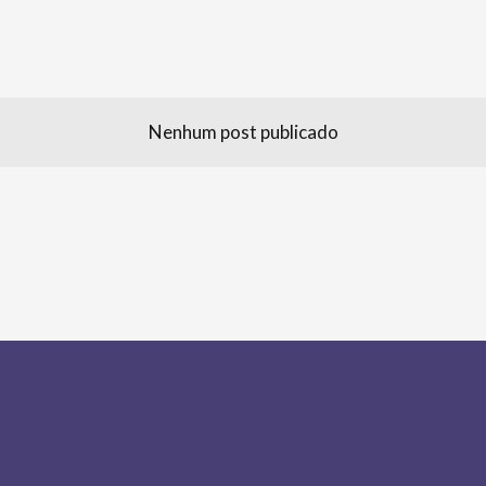
Nenhum post publicado