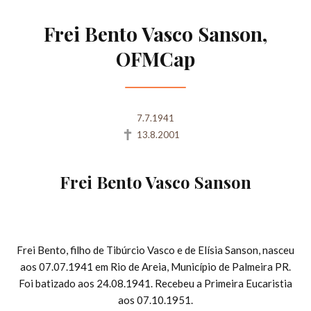
Frei Bento Vasco Sanson,
OFMCap
7.7.1941
13.8.2001
Frei Bento Vasco Sanson
Frei Bento, filho de Tibúrcio Vasco e de Elísia Sanson, nasceu
aos 07.07.1941 em Rio de Areia, Município de Palmeira PR.
Foi batizado aos 24.08.1941. Recebeu a Primeira Eucaristia
aos 07.10.1951.