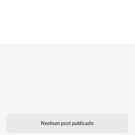
Nenhum post publicado