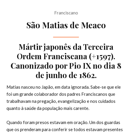
Franciscano
São Matias de Meaco
Mártir japonês da Terceira
Ordem Franciscana (+1597).
Canonizado por Pio IX no dia 8
de junho de 1862.
Matias nasceu no Japão, em data ignorada. Sabe-se que ele
foi um grande colaborador dos padres Franciscanos que
trabalhavam na pregação, evangelização e nos cuidados
quanto à saúde da população mais carente.
Quando foram presos estavam em oração. Um dos guardas
que os prenderam para conferir se todos estavam presentes