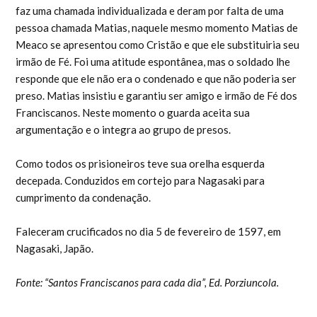
faz uma chamada individualizada e deram por falta de uma
pessoa chamada Matias, naquele mesmo momento Matias de
Meaco se apresentou como Cristão e que ele substituiria seu
irmão de Fé. Foi uma atitude espontânea, mas o soldado lhe
responde que ele não era o condenado e que não poderia ser
preso. Matias insistiu e garantiu ser amigo e irmão de Fé dos
Franciscanos. Neste momento o guarda aceita sua
argumentação e o integra ao grupo de presos.
Como todos os prisioneiros teve sua orelha esquerda
decepada. Conduzidos em cortejo para Nagasaki para
cumprimento da condenação.
Faleceram crucificados no dia 5 de fevereiro de 1597, em
Nagasaki, Japão.
Fonte: “Santos Franciscanos para cada dia”, Ed. Porziuncola.