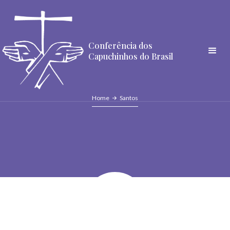
Conferência dos
Capuchinhos do Brasil
Home
Santos