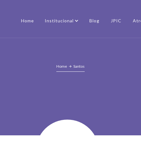
Home
Institucional
Blog
JPIC
Atr
Home
Santos