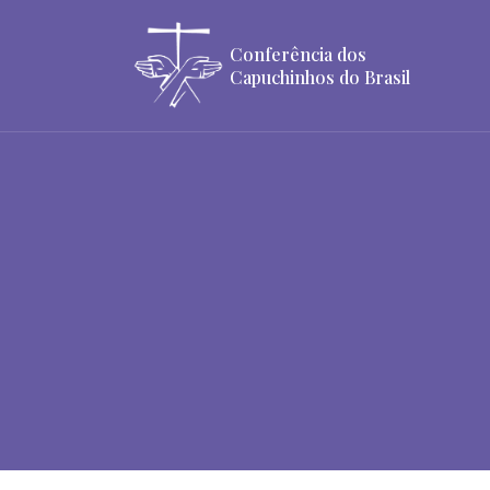
Conferência dos
Capuchinhos do Brasil