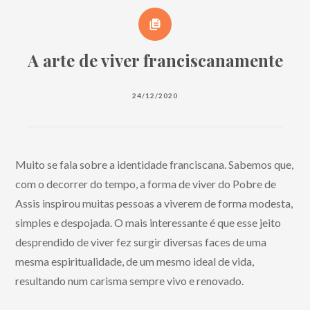
A arte de viver franciscanamente
24/12/2020
Muito se fala sobre a identidade franciscana. Sabemos que,
com o decorrer do tempo, a forma de viver do Pobre de
Assis inspirou muitas pessoas a viverem de forma modesta,
simples e despojada. O mais interessante é que esse jeito
desprendido de viver fez surgir diversas faces de uma
mesma espiritualidade, de um mesmo ideal de vida,
resultando num carisma sempre vivo e renovado.