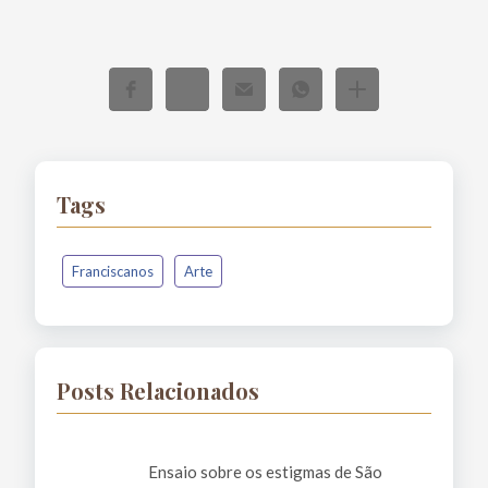
Tags
Franciscanos
Arte
Posts Relacionados
Ensaio sobre os estigmas de São