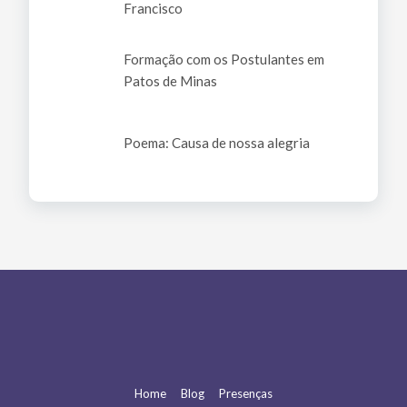
Francisco
Formação com os Postulantes em
Patos de Minas
Poema: Causa de nossa alegria
Home
Blog
Presenças