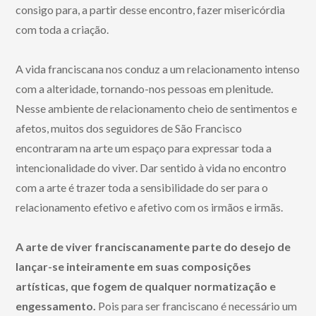
consigo para, a partir desse encontro, fazer misericórdia
com toda a criação.
A vida franciscana nos conduz a um relacionamento intenso
com a alteridade, tornando-nos pessoas em plenitude.
Nesse ambiente de relacionamento cheio de sentimentos e
afetos, muitos dos seguidores de São Francisco
encontraram na arte um espaço para expressar toda a
intencionalidade do viver. Dar sentido à vida no encontro
com a arte é trazer toda a sensibilidade do ser para o
relacionamento efetivo e afetivo com os irmãos e irmãs.
A arte de viver franciscanamente parte do desejo de
lançar-se inteiramente em suas composições
artísticas, que fogem de qualquer normatização e
engessamento.
Pois para ser franciscano é necessário um