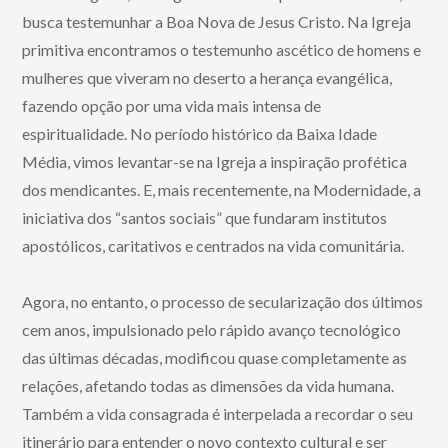
busca testemunhar a Boa Nova de Jesus Cristo. Na Igreja
primitiva encontramos o testemunho ascético de homens e
mulheres que viveram no deserto a herança evangélica,
fazendo opção por uma vida mais intensa de
espiritualidade. No período histórico da Baixa Idade
Média, vimos levantar-se na Igreja a inspiração profética
dos mendicantes. E, mais recentemente, na Modernidade, a
iniciativa dos “santos sociais” que fundaram institutos
apostólicos, caritativos e centrados na vida comunitária.
Agora, no entanto, o processo de secularização dos últimos
cem anos, impulsionado pelo rápido avanço tecnológico
das últimas décadas, modificou quase completamente as
relações, afetando todas as dimensões da vida humana.
Também a vida consagrada é interpelada a recordar o seu
itinerário para entender o novo contexto cultural e ser