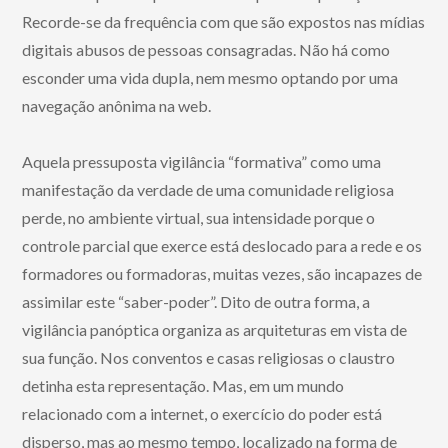
Recorde-se da frequência com que são expostos nas mídias
digitais abusos de pessoas consagradas. Não há como
esconder uma vida dupla, nem mesmo optando por uma
navegação anônima na web.
Aquela pressuposta vigilância “formativa” como uma
manifestação da verdade de uma comunidade religiosa
perde, no ambiente virtual, sua intensidade porque o
controle parcial que exerce está deslocado para a rede e os
formadores ou formadoras, muitas vezes, são incapazes de
assimilar este “saber-poder”. Dito de outra forma, a
vigilância panóptica organiza as arquiteturas em vista de
sua função. Nos conventos e casas religiosas o claustro
detinha esta representação. Mas, em um mundo
relacionado com a internet, o exercício do poder está
disperso, mas ao mesmo tempo, localizado na forma de