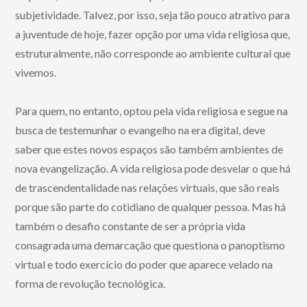
subjetividade. Talvez, por isso, seja tão pouco atrativo para
a juventude de hoje, fazer opção por uma vida religiosa que,
estruturalmente, não corresponde ao ambiente cultural que
vivemos.
Para quem, no entanto, optou pela vida religiosa e segue na
busca de testemunhar o evangelho na era digital, deve
saber que estes novos espaços são também ambientes de
nova evangelização. A vida religiosa pode desvelar o que há
de trascendentalidade nas relações virtuais, que são reais
porque são parte do cotidiano de qualquer pessoa. Mas há
também o desafio constante de ser a própria vida
consagrada uma demarcação que questiona o panoptismo
virtual e todo exercício do poder que aparece velado na
forma de revolução tecnológica.