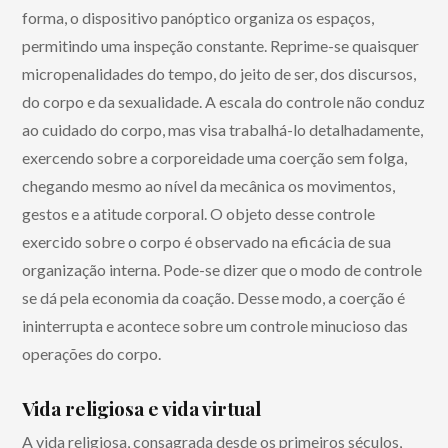
forma, o dispositivo panóptico organiza os espaços,
permitindo uma inspeção constante. Reprime-se quaisquer
micropenalidades do tempo, do jeito de ser, dos discursos,
do corpo e da sexualidade. A escala do controle não conduz
ao cuidado do corpo, mas visa trabalhá-lo detalhadamente,
exercendo sobre a corporeidade uma coerção sem folga,
chegando mesmo ao nível da mecânica os movimentos,
gestos e a atitude corporal. O objeto desse controle
exercido sobre o corpo é observado na eficácia de sua
organização interna. Pode-se dizer que o modo de controle
se dá pela economia da coação. Desse modo, a coerção é
ininterrupta e acontece sobre um controle minucioso das
operações do corpo.
Vida religiosa e vida virtual
A vida religiosa, consagrada desde os primeiros séculos,