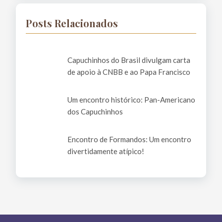
Posts Relacionados
Capuchinhos do Brasil divulgam carta
de apoio à CNBB e ao Papa Francisco
Um encontro histórico: Pan-Americano
dos Capuchinhos
Encontro de Formandos: Um encontro
divertidamente atípico!