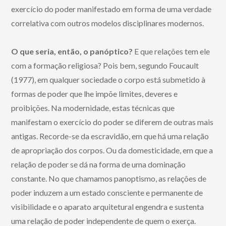
exercício do poder manifestado em forma de uma verdade
correlativa com outros modelos disciplinares modernos.
O que seria, então, o panóptico?
E que relações tem ele
com a formação religiosa? Pois bem, segundo Foucault
(1977), em qualquer sociedade o corpo está submetido à
formas de poder que lhe impõe limites, deveres e
proibições. Na modernidade, estas técnicas que
manifestam o exercício do poder se diferem de outras mais
antigas. Recorde-se da escravidão, em que há uma relação
de apropriação dos corpos. Ou da domesticidade, em que a
relação de poder se dá na forma de uma dominação
constante. No que chamamos panoptismo, as relações de
poder induzem a um estado consciente e permanente de
visibilidade e o aparato arquitetural engendra e sustenta
uma relação de poder independente de quem o exerça.