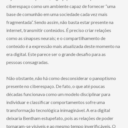
ciberespaço como um ambiente capaz de fornecer “uma
base de comunhão em uma sociedade cada vez mais
fragmentada”. Sendo assim, não basta estar presente na
internet, transmitir conteúdos. É preciso criar relações
como as sinapses neurais; e o compartilhamento de
conteúdo é a expressão mais atualizada deste momento na
era digital. Este parece ser o grande desafio para as
pessoas consagradas.
Não obstante, não há como desconsiderar o panoptismo
presente no ciberespaço. De fato, o que até poucas
décadas funcionava como um modelo disciplinar para
individuar e classificar comportamentos sofre uma
transformação tecnológica inimaginável. A era digital
deixaria Bentham estupefato, pois as relações de poder
tornaram-se visíveis e ao mesmo tempo inverificáveis. O