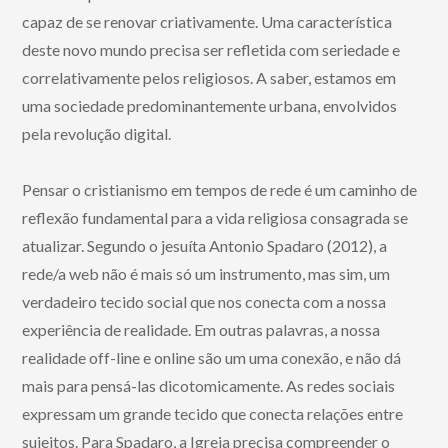
capaz de se renovar criativamente. Uma característica
deste novo mundo precisa ser refletida com seriedade e
correlativamente pelos religiosos. A saber, estamos em
uma sociedade predominantemente urbana, envolvidos
pela revolução digital.
Pensar o cristianismo em tempos de rede é um caminho de
reflexão fundamental para a vida religiosa consagrada se
atualizar. Segundo o jesuíta Antonio Spadaro (2012), a
rede/a web não é mais só um instrumento, mas sim, um
verdadeiro tecido social que nos conecta com a nossa
experiência de realidade. Em outras palavras, a nossa
realidade off-line e online são um uma conexão, e não dá
mais para pensá-las dicotomicamente. As redes sociais
expressam um grande tecido que conecta relações entre
sujeitos. Para Spadaro, a Igreja precisa compreender o