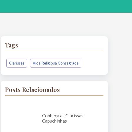
Tags
Clarissas
Vida Religiosa Consagrada
Posts Relacionados
Conheça as Clarissas
Capuchinhas