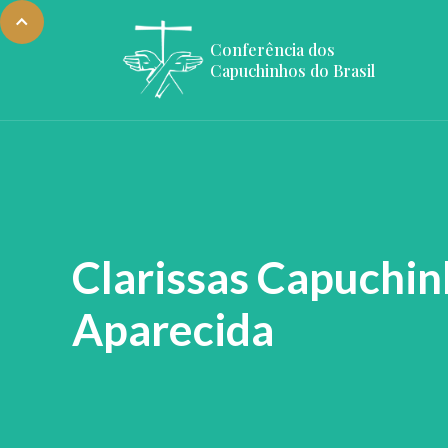
Conferência dos
Capuchinhos do Brasil
Clarissas Capuchi
Aparecida