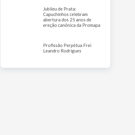
Jubileu de Prata:
Capuchinhos celebram
abertura dos 25 anos de
ereção canônica da Promapa
Profissão Perpétua Frei
Leandro Rodrigues