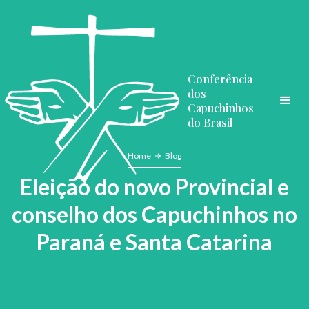
Conferência
dos
Capuchinhos
do Brasil
Home
Blog
Eleição do novo Provincial e
conselho dos Capuchinhos no
Paraná e Santa Catarina