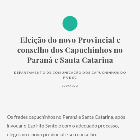
Eleição do novo Provincial e
conselho dos Capuchinhos no
Paraná e Santa Catarina
DEPARTAMENTO DE COMUNICAÇÃO DOS CAPUCHINHOS DO
PR E SC
7/9/2023
Os frades capuchinhos no Paraná e Santa Catarina, após
invocar o Espírito Santo e com o adequado processo,
elegeram o novo provincial e seu conselho.