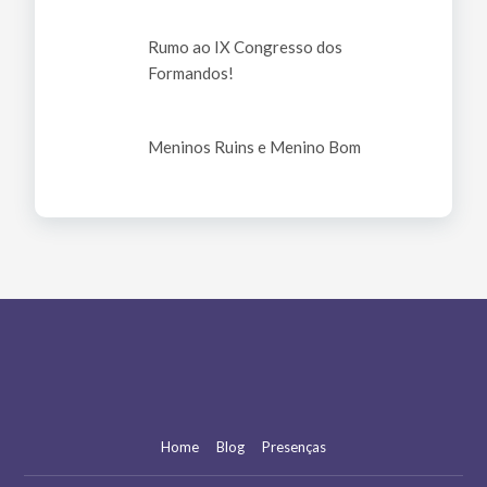
Rumo ao IX Congresso dos
Formandos!
Meninos Ruins e Menino Bom
Home
Blog
Presenças