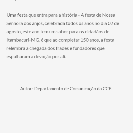
Uma festa que entra para a história - A festa de Nossa
Senhora dos anjos, celebrada todos os anos no dia 02 de
agosto, este ano tem um sabor para os cidadãos de
Itambacuri-MG, é que ao completar 150 anos, a festa
relembra a chegada dos frades e fundadores que
espalharam a devoção por ali.
Autor:
Departamento de Comunicação da CCB