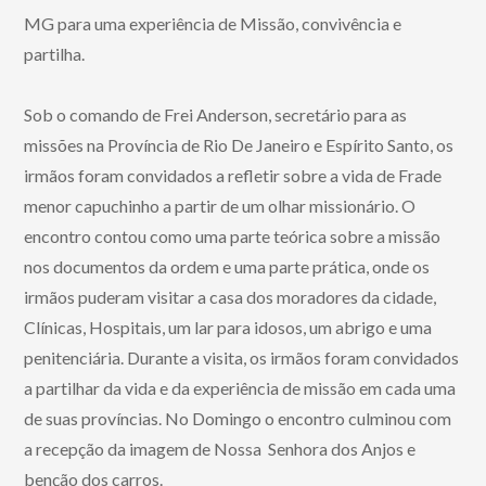
MG para uma experiência de Missão, convivência e
partilha.
Sob o comando de Frei Anderson, secretário para as
missões na Província de Rio De Janeiro e Espírito Santo, os
irmãos foram convidados a refletir sobre a vida de Frade
menor capuchinho a partir de um olhar missionário. O
encontro contou como uma parte teórica sobre a missão
nos documentos da ordem e uma parte prática, onde os
irmãos puderam visitar a casa dos moradores da cidade,
Clínicas, Hospitais, um lar para idosos, um abrigo e uma
penitenciária. Durante a visita, os irmãos foram convidados
a partilhar da vida e da experiência de missão em cada uma
de suas províncias. No Domingo o encontro culminou com
a recepção da imagem de Nossa Senhora dos Anjos e
benção dos carros.