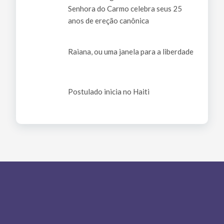
Senhora do Carmo celebra seus 25
anos de ereção canônica
Raiana, ou uma janela para a liberdade
Postulado inicia no Haiti