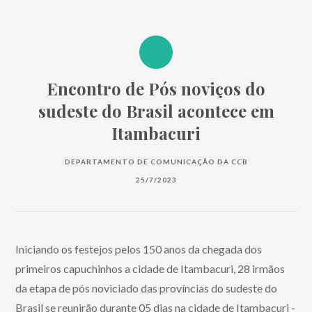
Encontro de Pós noviços do
sudeste do Brasil acontece em
Itambacuri
DEPARTAMENTO DE COMUNICAÇÃO DA CCB
25/7/2023
Iniciando os festejos pelos 150 anos da chegada dos
primeiros capuchinhos a cidade de Itambacuri, 28 irmãos
da etapa de pós noviciado das províncias do sudeste do
Brasil se reunirão durante 05 dias na cidade de Itambacuri -