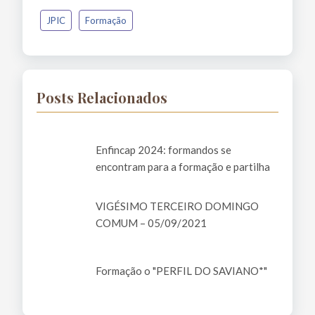
JPIC
Formação
Posts Relacionados
Enfincap 2024: formandos se
encontram para a formação e partilha
VIGÉSIMO TERCEIRO DOMINGO
COMUM – 05/09/2021
Formação o "PERFIL DO SAVIANO*"