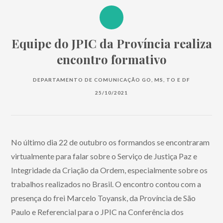
Equipe do JPIC da Província realiza
encontro formativo
DEPARTAMENTO DE COMUNICAÇÃO GO, MS, TO E DF
25/10/2021
No último dia 22 de outubro os formandos se encontraram
virtualmente para falar sobre o Serviço de Justiça Paz e
Integridade da Criação da Ordem, especialmente sobre os
trabalhos realizados no Brasil. O encontro contou com a
presença do frei Marcelo Toyansk, da Província de São
Paulo e Referencial para o JPIC na Conferência dos