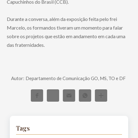
Capuchinhos do Brasil (CCB).
Durante a conversa, além da exposição feita pelo frei
Marcelo, os formandos tiveram um momento para falar
sobre os projetos que estão em andamento em cada uma
das fraternidades.
Autor:
Departamento de Comunicação GO, MS, TO e DF
Tags