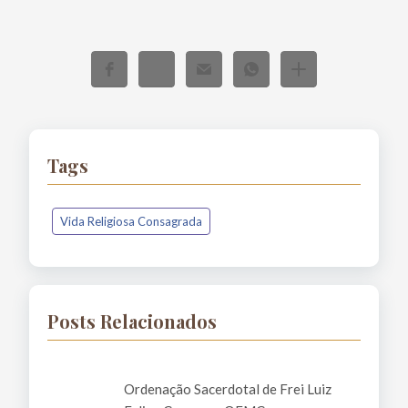
Tags
Vida Religiosa Consagrada
Posts Relacionados
Ordenação Sacerdotal de Frei Luiz