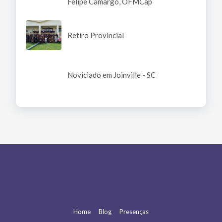
Felipe Camargo, OFMCap
Retiro Provincial
Noviciado em Joinville - SC
Home
Blog
Presenças