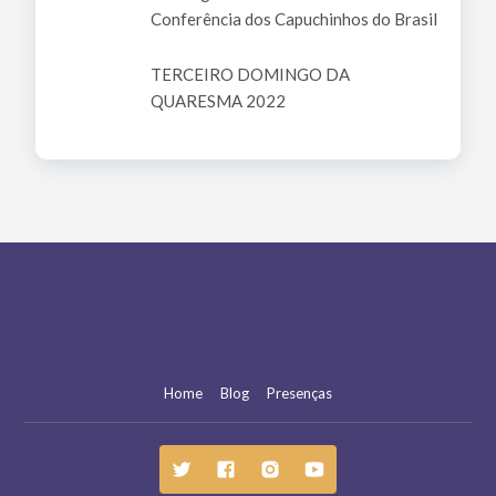
Conferência dos Capuchinhos do Brasil
TERCEIRO DOMINGO DA
QUARESMA 2022
Home
Blog
Presenças