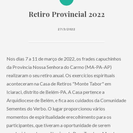
Retiro Provincial 2022
27/3/2022
Nos dias 7 a 11 de março de 2022, os frades capuchinhos
da Província Nossa Senhora do Carmo (MA-PA-AP)
realizaram o seu retiro anual. Os exercícios espirituais
aconteceram na Casa de Retiros "Monte Tabor" em
Iciaraci, distrito de Belém-PA. A Casa pertence a
Arquidiocese de Belém, e fica aos cuidados da Comunidade
Sementes do Verbo. O lugar proporcionou vários
momentos de espiritualidade erecolhimento para os
participantes, que tiveram a oportunidade de serem