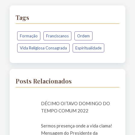
Tags
Formação
Franciscanos
Ordem
Vida Religiosa Consagrada
Espiritualidade
Posts Relacionados
DÉCIMO OITAVO DOMINGO DO
TEMPO COMUM 2022
Sermos presença onde a vida clama!
Mensagem do Presidente da