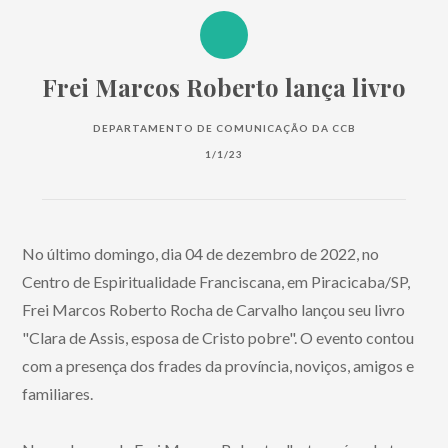
Frei Marcos Roberto lança livro
DEPARTAMENTO DE COMUNICAÇÃO DA CCB
1/1/23
No último domingo, dia 04 de dezembro de 2022, no
Centro de Espiritualidade Franciscana, em Piracicaba/SP,
Frei Marcos Roberto Rocha de Carvalho lançou seu livro
"Clara de Assis, esposa de Cristo pobre". O evento contou
com a presença dos frades da província, noviços, amigos e
familiares.