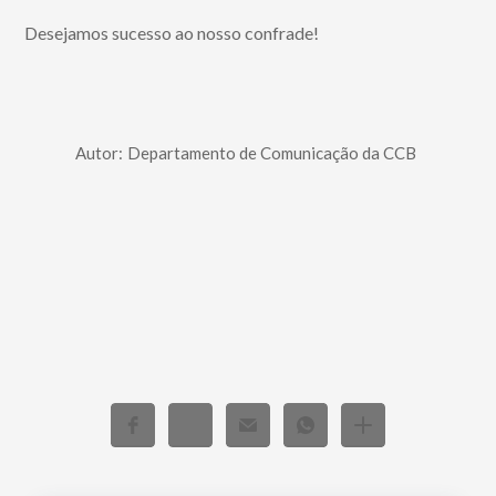
Desejamos sucesso ao nosso confrade!
Autor:
Departamento de Comunicação da CCB