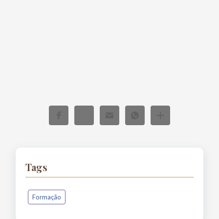
Tags
Formação