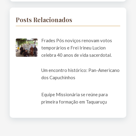
Posts Relacionados
Frades Pós noviços renovam votos
temporários e Frei Irineu Lucion
celebra 40 anos de vida sacerdotal.
Um encontro histórico: Pan-Americano
dos Capuchinhos
Equipe Missionária se reúne para
primeira formação em Taquaruçu