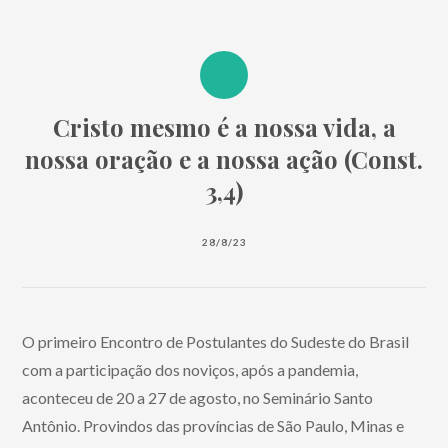
Cristo mesmo é a nossa vida, a
nossa oração e a nossa ação (Const.
3,4)
28/8/23
O primeiro Encontro de Postulantes do Sudeste do Brasil
com a participação dos noviços, após a pandemia,
aconteceu de 20 a 27 de agosto, no Seminário Santo
Antônio. Provindos das províncias de São Paulo, Minas e