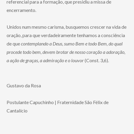
referencial para a formação, que presidiu a missa de
encerramento.
Unidos num mesmo carisma, busquemos crescer na vida de
oração, para que verdadeiramente tenhamos a consciência
de que
contemplando a Deus, sumo Bem e todo Bem, do qual
procede todo bem, devem brotar de nosso coração a adoração,
a ação de graças, a admiração e o louvor
(Const. 3,6).
Gustavo da Rosa
Postulante Capuchinho | Fraternidade São Félix de
Cantalício