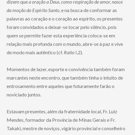
dizem que
a oração a Deus, como respiração de amor, nasce
da moção do Espírito Santo
, e na busca de conformar as
palavras ao coração e o coração ao espírito, os presentes
foram convidados a deixar-se tocar pelo silêncio, pois
quem se permite fazer esta experiência coloca-se em
relação mais profunda com o mundo, abre-se à paz e vive
de modo mais autêntico (cf.
Ratio
I,2).
Momentos de lazer, esporte e convivência também foram
marcantes neste encontro, que também tinha o intuito de
entrosamento entre aqueles que futuramente farão o
noviciado juntos.
Estavam presentes, além da fraternidade local, Fr. Luiz
Mendes, formador da Província de Minas Gerais e Fr.
Takaki, mestre de noviços, vigário provincial e conselheiro