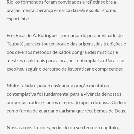
Rio, os formandos foram convidados a refletir sobre a
oração mental, herança e marca da
bela e santa reforma
capuchinha.
Frei Ricardo A. Rodrigues, formador do pós-noviciado de
Taubaté, apresentou um pouco das origens, das tradições e
dos diversos métodos deixados por grandes místicos e
mestres espirituais para a oração contemplativa. Para isso,
escolheu seguir o percurso de ler, praticar e compreender.
Muito falada e pouco ensinada, a oração mental ou
contemplativa foi fundamental para a vivência de nossos
primeiros frades e santos e tem sido apelo de nossa Ordem
como forma de guardar o carisma que recebemos de Deus.
Nossas constituições, no início do seu terceiro capítulo,