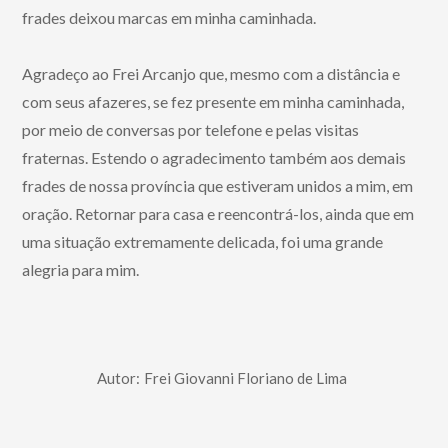
frades deixou marcas em minha caminhada.
Agradeço ao Frei Arcanjo que, mesmo com a distância e
com seus afazeres, se fez presente em minha caminhada,
por meio de conversas por telefone e pelas visitas
fraternas. Estendo o agradecimento também aos demais
frades de nossa província que estiveram unidos a mim, em
oração. Retornar para casa e reencontrá-los, ainda que em
uma situação extremamente delicada, foi uma grande
alegria para mim.
Autor:
Frei Giovanni Floriano de Lima