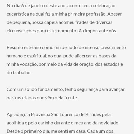
No dia 6 de janeiro deste ano, aconteceu a celebração
eucarística na qual fiz a minha primeira profissão. Apesar
de pequena, nossa capela acolheu frades de diversas
circunscrições para este momento tão importante nós.
Resumo este ano como um período de intenso crescimento
humano e espiritual, no qual pude alicerçar as bases da
minha vocação, por meio da vida de oração, dos estudos e
do trabalho.
Com um sólido fundamento, tenho segurança para avançar
para as etapas que vêm pela frente.
Agradeço a Província São Lourenço de Brindes pela
acolhida e pelo carinho durante o meu ano da noviciado.
Desde o primeiro dia, me senti em casa. Cada um dos