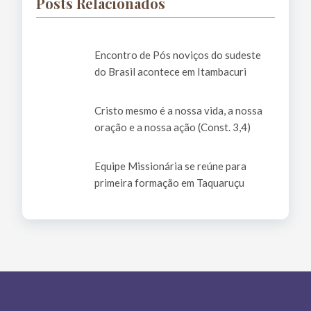
Posts Relacionados
Encontro de Pós noviços do sudeste
do Brasil acontece em Itambacuri
Cristo mesmo é a nossa vida, a nossa
oração e a nossa ação (Const. 3,4)
Equipe Missionária se reúne para
primeira formação em Taquaruçu