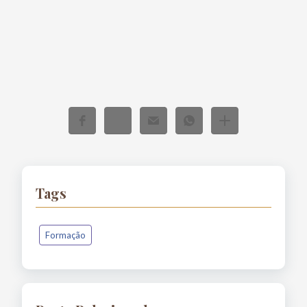
Tags
Formação