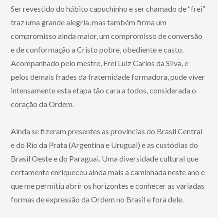
Ser revestido do hábito capuchinho e ser chamado de “frei”
traz uma grande alegria, mas também firma um
compromisso ainda maior, um compromisso de conversão
e de conformação a Cristo pobre, obediente e casto.
Acompanhado pelo mestre, Frei Luiz Carlos da Silva, e
pelos demais frades da fraternidade formadora, pude viver
intensamente esta etapa tão cara a todos, considerada o
coração da Ordem.
Ainda se fizeram presentes as províncias do Brasil Central
e do Rio da Prata (Argentina e Uruguai) e as custódias do
Brasil Oeste e do Paraguai. Uma diversidade cultural que
certamente enriqueceu ainda mais a caminhada neste ano e
que me permitiu abrir os horizontes e conhecer as variadas
formas de expressão da Ordem no Brasil e fora dele.