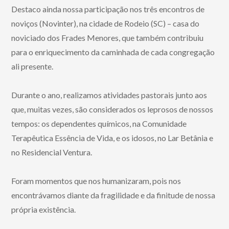
Destaco ainda nossa participação nos três encontros de
noviços (Novinter), na cidade de Rodeio (SC) – casa do
noviciado dos Frades Menores, que também contribuiu
para o enriquecimento da caminhada de cada congregação
ali presente.
Durante o ano, realizamos atividades pastorais junto aos
que, muitas vezes, são considerados os leprosos de nossos
tempos: os dependentes químicos, na Comunidade
Terapêutica Essência de Vida, e os idosos, no Lar Betânia e
no Residencial Ventura.
Foram momentos que nos humanizaram, pois nos
encontrávamos diante da fragilidade e da finitude de nossa
própria existência.