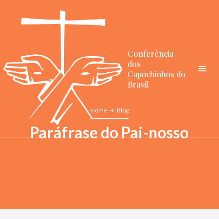
Conferência
dos
Capuchinhos do
Brasil
Home
Blog
Paráfrase do Pai-nosso