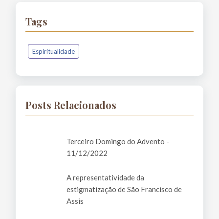
Tags
Espiritualidade
Posts Relacionados
Terceiro Domingo do Advento -
11/12/2022
A representatividade da
estigmatização de São Francisco de
Assis