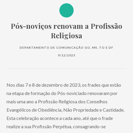
Pós-noviços renovam a Profissão
Religiosa
DEPARTAMENTO DE COMUNICAÇÃO GO, MS, TO E DF
9/12/2023
Nos dias 7 e 8 de dezembro de 2023, os frades que estão
na etapa de formação do Pós-noviciado renovaram por
mais uma ano a Profissão Religiosa dos Conselhos
Evangélicos de Obediência, Não Propriedade e Castidade.
Esta celebração acontece a cada ano, até que o frade
realize a sua Profissão Perpétua, consagrando-se