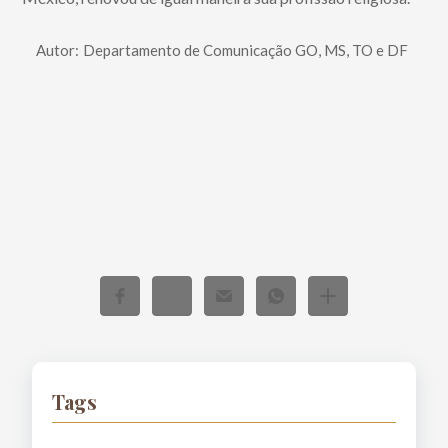
Autor:
Departamento de Comunicação GO, MS, TO e DF
Tags