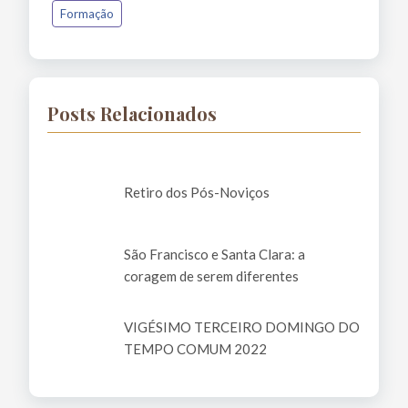
Formação
Posts Relacionados
Retiro dos Pós-Noviços
São Francisco e Santa Clara: a
coragem de serem diferentes
VIGÉSIMO TERCEIRO DOMINGO DO
TEMPO COMUM 2022