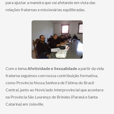
para ajustar a maneira que vai afetando em vista das
relações fraternas e missionárias equilibradas.
Com o tema
Afetividade e Sexualidade
a partir da vida
fraterna seguimos com nossa contribuição formativa,
como Província Nossa Senhora de Fátima do Brasil
Central, junto ao Noviciado Interprovincial que acontece
na Província São Lourenço de Brindes (Paraná e Santa
Catarina) em Joinville.