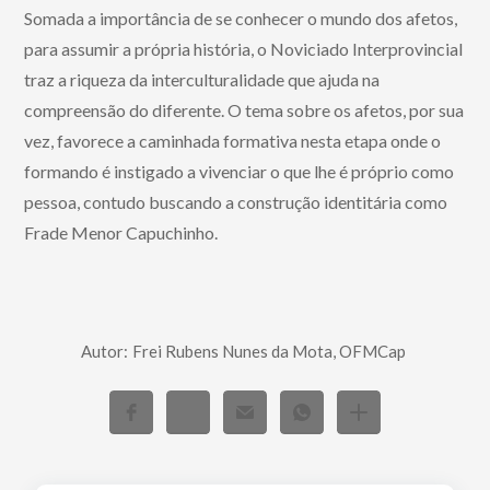
Somada a importância de se conhecer o mundo dos afetos,
para assumir a própria história, o Noviciado Interprovincial
traz a riqueza da interculturalidade que ajuda na
compreensão do diferente. O tema sobre os afetos, por sua
vez, favorece a caminhada formativa nesta etapa onde o
formando é instigado a vivenciar o que lhe é próprio como
pessoa, contudo buscando a construção identitária como
Frade Menor Capuchinho.
Autor:
Frei Rubens Nunes da Mota, OFMCap