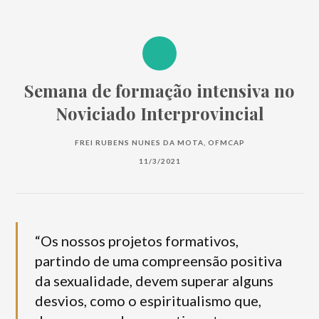
Semana de formação intensiva no
Noviciado Interprovincial
FREI RUBENS NUNES DA MOTA, OFMCAP
11/3/2021
“Os nossos projetos formativos,
partindo de uma compreensão positiva
da sexualidade, devem superar alguns
desvios, como o espiritualismo que,