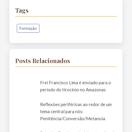
Tags
Formação
Posts Relacionados
Frei Francisco Lima é enviado para o
período do tirocínio no Amazonas
Reflexões periféricas ao redor de um
tema central para nós:
Penitência/Conversão/Metanoia