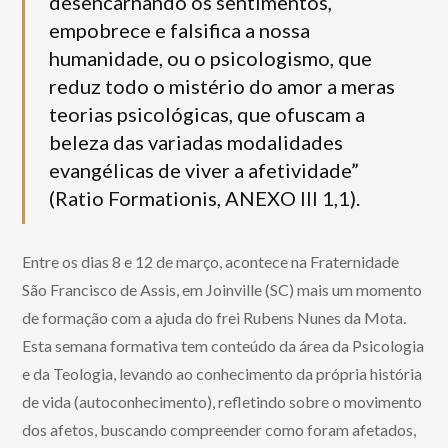
desencarnando os sentimentos,
empobrece e falsifica a nossa
humanidade, ou o psicologismo, que
reduz todo o mistério do amor a meras
teorias psicológicas, que ofuscam a
beleza das variadas modalidades
evangélicas de viver a afetividade”
(Ratio Formationis, ANEXO III 1,1).
Entre os dias 8 e 12 de março, acontece na Fraternidade
São Francisco de Assis, em Joinville (SC) mais um momento
de formação com a ajuda do frei Rubens Nunes da Mota.
Esta semana formativa tem conteúdo da área da Psicologia
e da Teologia, levando ao conhecimento da própria história
de vida (autoconhecimento), refletindo sobre o movimento
dos afetos, buscando compreender como foram afetados,