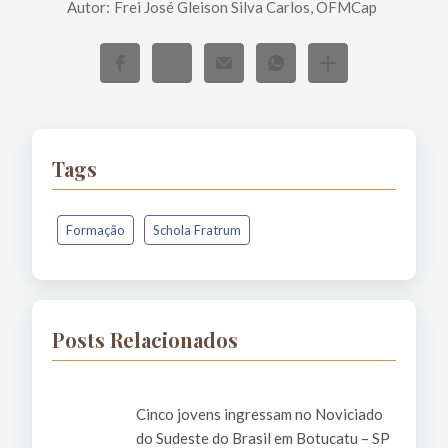
Autor:
Frei José Gleison Silva Carlos, OFMCap
Tags
Formação
Schola Fratrum
Posts Relacionados
Cinco jovens ingressam no Noviciado
do Sudeste do Brasil em Botucatu – SP