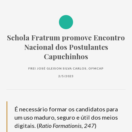
Schola Fratrum promove Encontro
Nacional dos Postulantes
Capuchinhos
FREI JOSÉ GLEISON SILVA CARLOS, OFMCAP
2/5/2023
É necessário formar os candidatos para
um uso maduro, seguro e útil dos meios
digitais. (
Ratio Formationis, 247
)