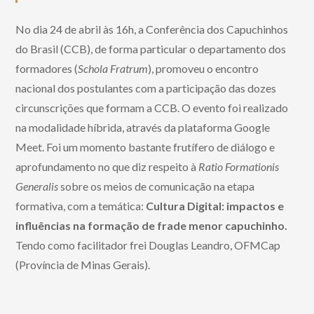
No dia 24 de abril às 16h, a Conferência dos Capuchinhos
do Brasil (CCB), de forma particular o departamento dos
formadores (
Schola Fratrum
), promoveu o encontro
nacional dos postulantes com a participação das dozes
circunscrições que formam a CCB. O evento foi realizado
na modalidade híbrida, através da plataforma Google
Meet. Foi um momento bastante frutífero de diálogo e
aprofundamento no que diz respeito à
Ratio Formationis
Generalis
sobre os meios de comunicação na etapa
formativa, com a temática:
Cultura Digital: impactos e
influências na formação de frade menor capuchinho.
Tendo como facilitador frei Douglas Leandro, OFMCap
(Província de Minas Gerais).