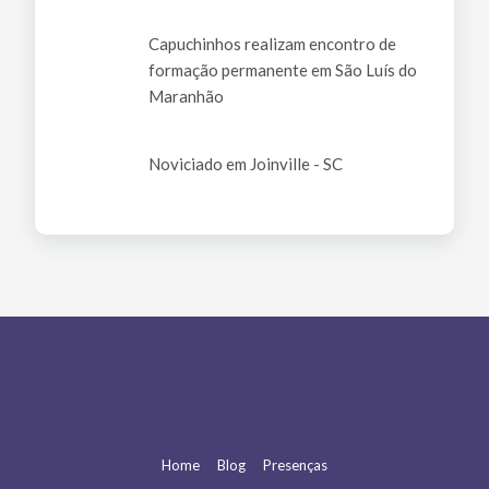
Capuchinhos realizam encontro de
formação permanente em São Luís do
Maranhão
Noviciado em Joinville - SC
Home
Blog
Presenças