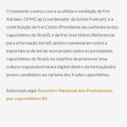
O momento contou com a acolhida e mediação de frei
Adriano, OFMCap (coordenador da
Schola Fratrum
); e a
contribuição de frei Clézio (Presidente da conferência dos
capuchinhos do Brasil), e de frei José Nilton (Referencial
para a formação inicial), ambos comentaram sobre a
importância de iniciar esse projeto entre os postulantes
capuchinhos do Brasil, no objetivo de promover uma
cultura responsável na era digital dentro da formaçãodos
jovens candidatos ao carisma dos frades capuchinhos.
Saiba mais aqui:
Encontro Nacional dos Postulantes,
por capuchinhos RS