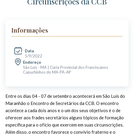
Circunscrições da CCB
Informações
Data
5/9/2022
Endereço
São Luís - MA | Cúria Provincial dos Franciscanos
Capuchinhos do MA-PA-AP
Entre os dias 04 - 07 de setembro acontecerá em São Luís do
Maranhão o Encontro de Secretários da CCB. O encontro
acontece a cada dois anos e o um dos seus objetivos é o de
oferecer aos frades secretários alguns tópicos de formação
específica para o ofício que exercem em suas circunscrições.
Além disso, o encontro favorece o convívio fraterno e o