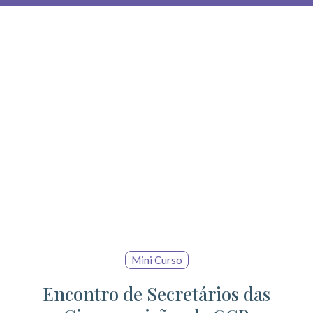
Mini Curso
Encontro de Secretários das