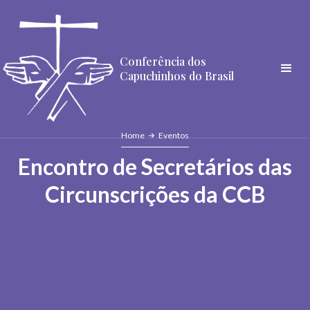
Conferência dos
Capuchinhos do Brasil
Home
Eventos
Encontro de Secretários das
Circunscrições da CCB