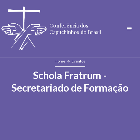
Conferência dos
Capuchinhos do Brasil
Home
Eventos
Schola Fratrum -
Secretariado de Formação