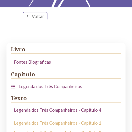
Voltar
Livro
Fontes Biográficas
Capítulo
Legenda dos Três Companheiros
Texto
Legenda dos Três Companheiros - Capítulo 4
Legenda dos Três Companheiros - Capítulo 1