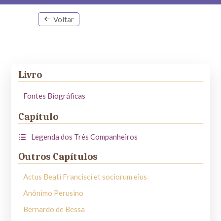
Voltar
Livro
Fontes Biográficas
Capítulo
Legenda dos Três Companheiros
Outros Capítulos
Actus Beati Francisci et sociorum eius
Anônimo Perusino
Bernardo de Bessa