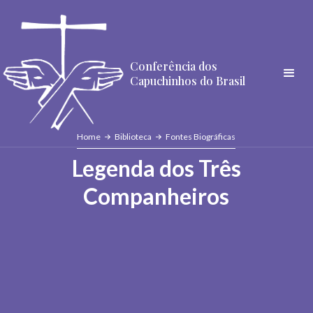
Conferência dos
Capuchinhos do Brasil
Home
Biblioteca
Fontes Biográficas
Legenda dos Três
Companheiros