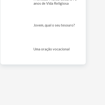
anos de Vida Religiosa
Jovem, qual o seu tesouro?
Uma oração vocacional