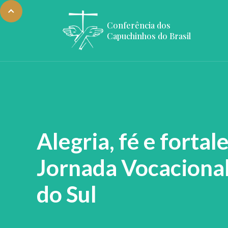
Conferência dos
Capuchinhos do Brasil
Alegria, fé e fort
Jornada Vocaciona
do Sul