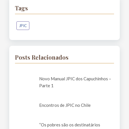
Tags
JPIC
Posts Relacionados
Novo Manual JPIC dos Capuchinhos –
Parte 1
Encontros de JPIC no Chile
“Os pobres são os destinatários