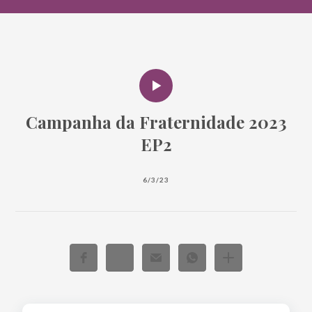
Campanha da Fraternidade 2023
EP2
6/3/23