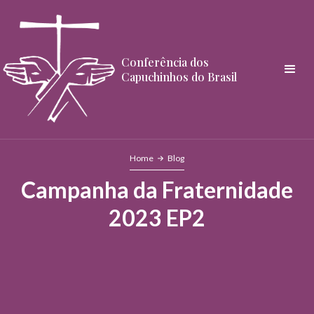
Conferência dos
Capuchinhos do Brasil
Home
Blog
Campanha da Fraternidade
2023 EP2