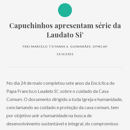
Capuchinhos apresentam série da
Laudato Si’
FREI MARCELO TOYANSK S. GUIMARÃES, OFMCAP
13/6/2022
No dia 24 de maio completou sete anos da Encíclica do
Papa Francisco
Laudato Si’
, sobre o cuidado da Casa
Comum. O documento dirigido a toda Igreja e humanidade,
conclamando ao cuidado e proteção da casa comum, tem
por objetivo unir a humanidade na busca de
desenvolvimento sustentável e integral, do compromisso