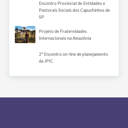
Encontro Provincial de Entidades e
Pastorais Sociais dos Capuchinhos de
SP
Projeto de Fraternidades
Internacionais na Amazônia
2º Encontro on-line de planejamento
da JPIC