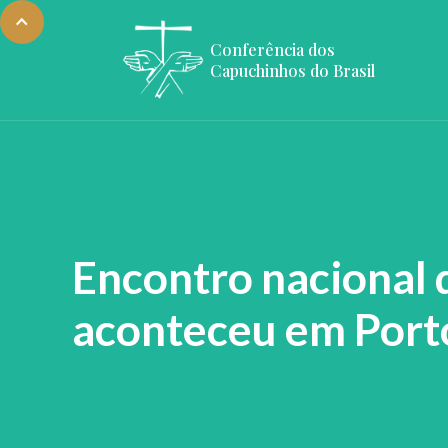
Conferência dos
Capuchinhos do Brasil
Encontro nacional
aconteceu em Port