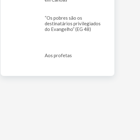
“Os pobres são os
destinatários privilegiados
do Evangelho” (EG 48)
Aos profetas