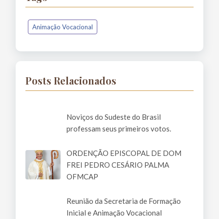
Animação Vocacional
Posts Relacionados
Noviços do Sudeste do Brasil
professam seus primeiros votos.
ORDENÇÃO EPISCOPAL DE DOM
FREI PEDRO CESÁRIO PALMA
OFMCAP
Reunião da Secretaria de Formação
Inicial e Animação Vocacional