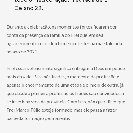
Celano 22.
Durante a celebração, os momentos fortes ficaram por
conta da presença da família do Frei que, em seu
agradecimento recordou firmemente de sua mãe falecida
no ano de 2023.
Professar solenemente significa entregar a Deus um pouco
mais da vida. Para nós frades, o momento da profissão é
apenas o encerramento de uma etapa e o início de outra, já
que desde a primeira profissão os frades são convidados a
se inserir na vida da província. Com isso, não quer dizer que
Frei Marco Túlio esteja formado, mas ele passa a fazer
parte da formação permanente.