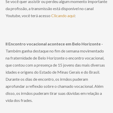
Se você quer assistir ou perdeu algum momento importante
da profissão, a transmissão está disponível no canal
Youtube, você terá acesso
Clicando aqui
:
II Encontro vocacional acontece em Belo Horizonte -
Também ganha destaque no fim de semana movimentado
na fraternidade de Belo Horizonte o encontro vocacional,
que contou com a presença de 15 jovens das mais diversas
idades e origens do Estado de Minas Gerais e do Brasil.
Durante os dias de encontro, os irmãos puderam
aprofundar a reflexão sobre o chamado vocacional. Além
disso, os irmãos puderam tirar suas dúvidas em relação a
vida dos frades.