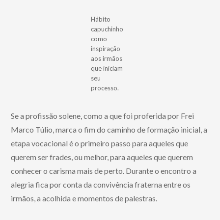
Hábito
capuchinho
como
inspiração
aos irmãos
que iniciam
seu
processo.
Se a profissão solene, como a que foi proferida por Frei
Marco Túlio, marca o fim do caminho de formação inicial, a
etapa vocacional é o primeiro passo para aqueles que
querem ser frades, ou melhor, para aqueles que querem
conhecer o carisma mais de perto. Durante o encontro a
alegria fica por conta da convivência fraterna entre os
irmãos, a acolhida e momentos de palestras.