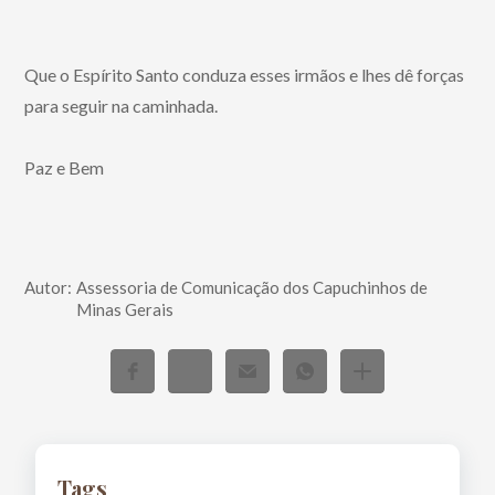
Que o Espírito Santo conduza esses irmãos e lhes dê forças
para seguir na caminhada.
Paz e Bem
Autor:
Assessoria de Comunicação dos Capuchinhos de
Minas Gerais
Tags