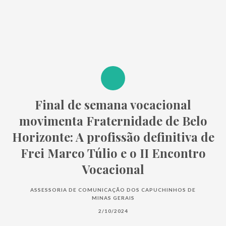
Final de semana vocacional
movimenta Fraternidade de Belo
Horizonte: A profissão definitiva de
Frei Marco Túlio e o II Encontro
Vocacional
ASSESSORIA DE COMUNICAÇÃO DOS CAPUCHINHOS DE
MINAS GERAIS
2/10/2024